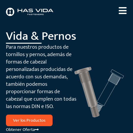
Vida & Pernos
Para nuestros productos de
tornillos y pernos, además de
formas de cabezal
personalizadas producidas de
acuerdo con sus demandas,
también podemos
proporcionar formas de
cabezal que cumplen con todas
las normas DIN e ISO.
Ver los Productos
Obtener Oferta