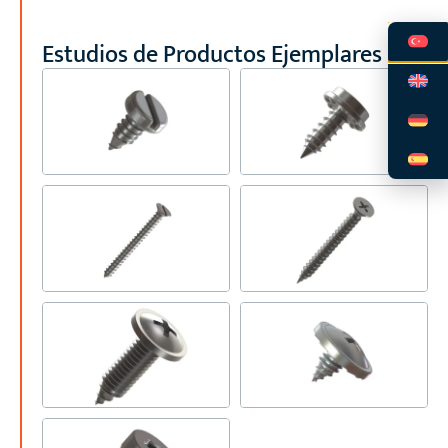
Estudios de Productos Ejemplares