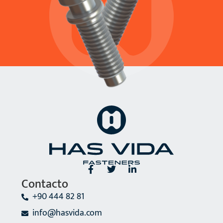
Contacto
+90 444 82 81
info@hasvida.com